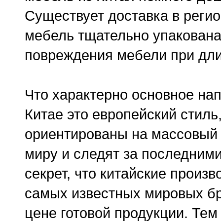
Существует доставка в реги
мебель тщательно упакована
повреждения мебели при дли
Что характерно основное на
Китае это европейский стиль
ориентированы на массовый 
миру и следят за последним
секрет, что китайские произ
самых известных мировых бр
цене готовой продукции. Те