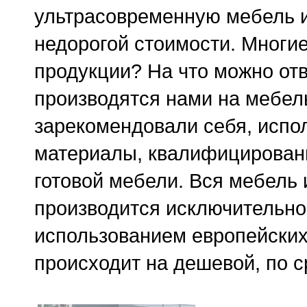
ультрасовременную мебель и
недорогой стоимости. Многие
продукции? На что можно отве
производятся нами на мебел
зарекомендовали себя, испо
материалы, квалифицированн
готовой мебели. Вся мебель 
производится исключительно
использованием европейских
происходит на дешевой, по 