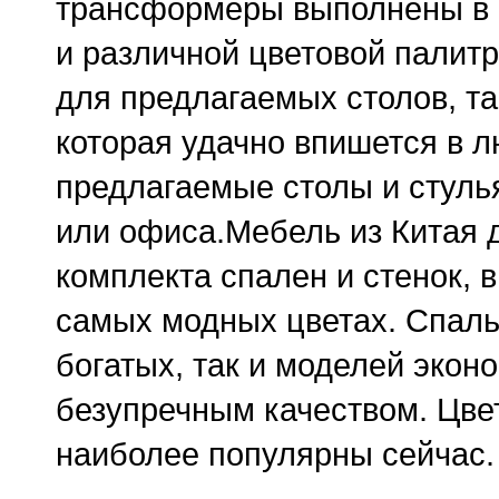
трансформеры выполнены в 
и различной цветовой палитр
для предлагаемых столов, та
которая удачно впишется в л
предлагаемые столы и стулья
или офиса.Мебель из Китая 
комплекта спален и стенок,
самых модных цветах. Спаль
богатых, так и моделей экон
безупречным качеством. Цве
наиболее популярны сейчас.