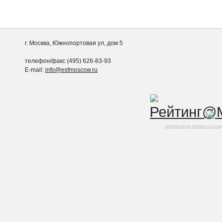
г. Москва, Южнопортовая ул, дом 5
телефон/факс (495) 626-83-93
E-mail:
info@esfmoscow.ru
мебель оптом
мебель со скла