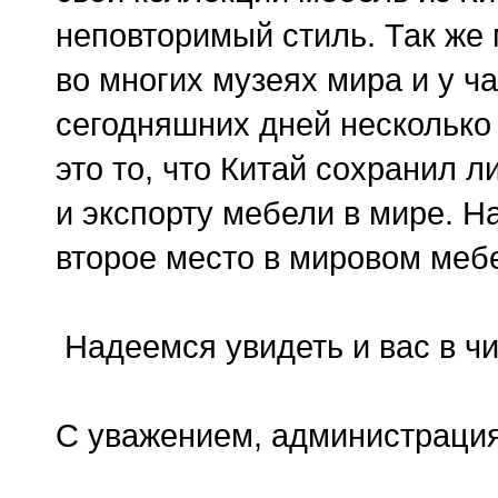
неповторимый стиль. Так же 
во многих музеях мира и у ч
сегодняшних дней несколько 
это то, что Китай сохранил 
и экспорту мебели в мире. 
второе место в мировом меб
Надеемся увидеть и вас в ч
С уважением, администрация