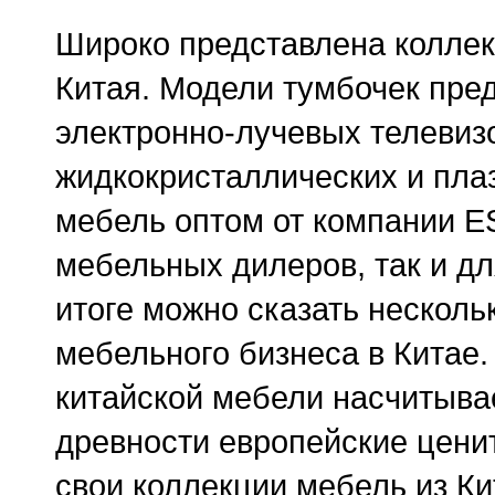
Широко представлена коллек
Китая. Модели тумбочек пре
электронно-лучевых телевиз
жидкокристаллических и пла
мебель оптом от компании E
мебельных дилеров, так и д
итоге можно сказать несколь
мебельного бизнеса в Китае.
китайской мебели насчитывае
древности европейские цени
свои коллекции мебель из Ки