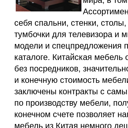
Ассортимен
себя спальни, стенки, столы
тумбочки для телевизора и м
модели и спецпредложения п
каталоге. Китайская мебель
без посредников, значитель
и конечную стоимость мебел
заключены контракты с сам
по производству мебели, по
конечном счете позволяет на
мебель из Китая немного де