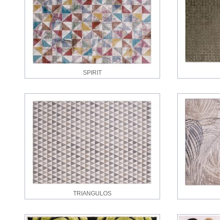
SPIRIT
TRIANGULOS