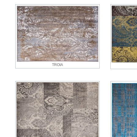
TROIA