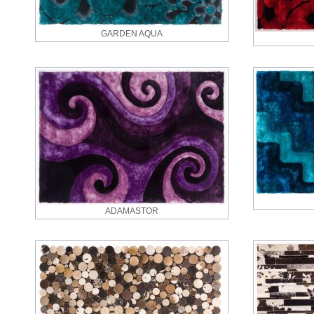
GARDEN AQUA
ADAMASTOR