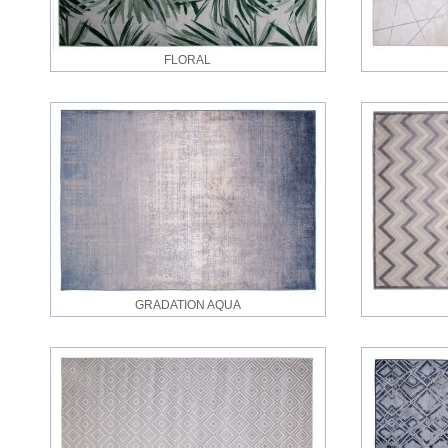
FLORAL
GRADATION AQUA