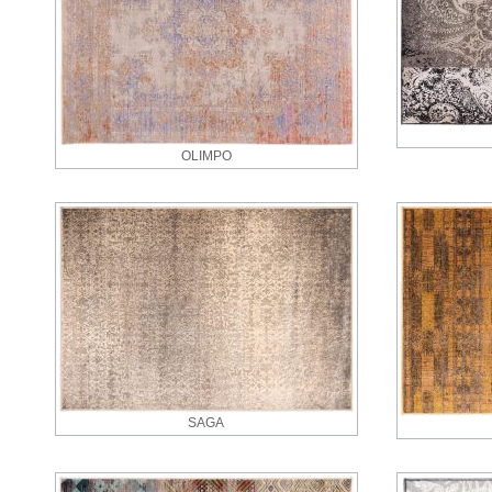
OLIMPO
SAGA