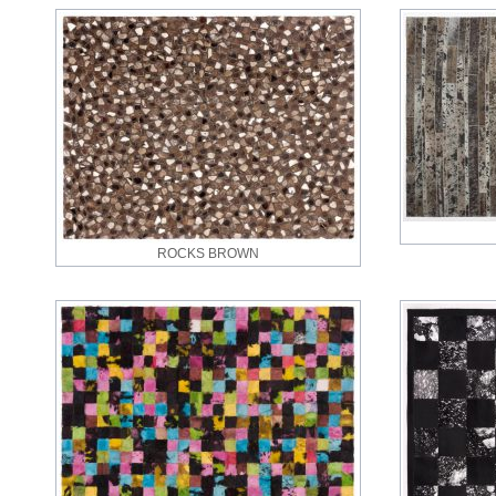
ROCKS BROWN