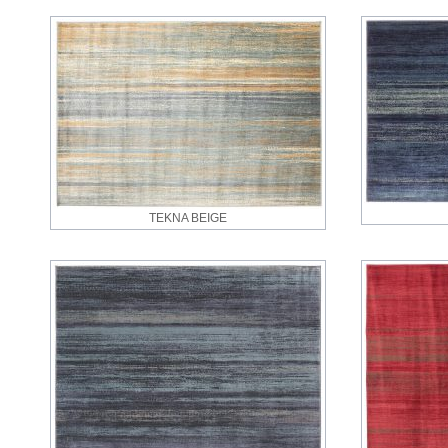
TEKNA BEIGE