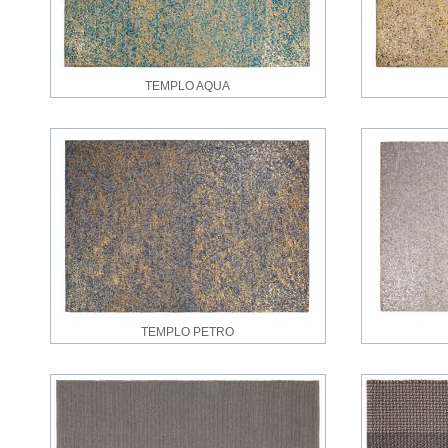
TEMPLO AQUA
TEMPLO PETRO