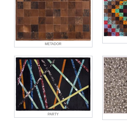
METADOR
PARTY