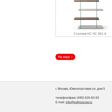
Стеллаж HC-SC-001-A
г. Москва, Южнопортовая ул, дом 5
телефон/факс (495) 626-83-93
E-mail:
info@esfmoscow.ru