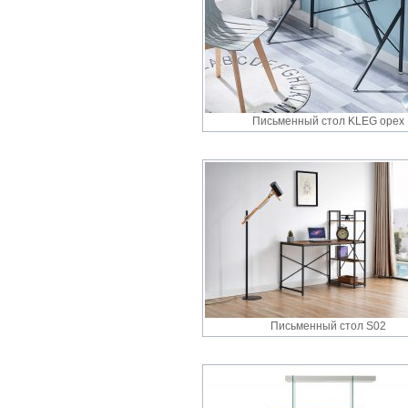
Письменный стол KLEG орех
Письменный стол S02